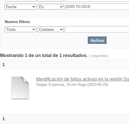
Nuevos filtros:
Mostrando 1 de un total de 1 resultados.
( segundos)
1
Identificación de fallas activas en la región 
Vargas Espinosa, Victor Hugo
(
2020-06-23
)
1