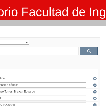
rio Facultad de Ing