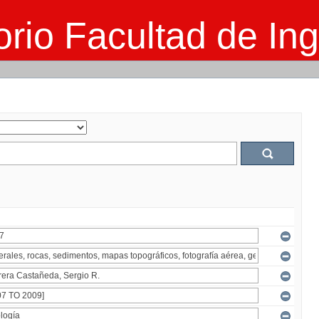
rio Facultad de Ing