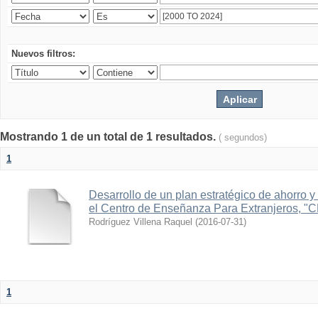
Nuevos filtros:
Mostrando 1 de un total de 1 resultados.
( segundos)
1
Desarrollo de un plan estratégico de ahorro y 
el Centro de Enseñanza Para Extranjeros, "
Rodríguez Villena Raquel
(
2016-07-31
)
1