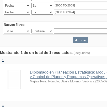
Nuevos filtros:
Mostrando 1 de un total de 1 resultados.
( segundos)
1
Diplomado en Planeación Estratégica: Modulo
y Control de Planes y Programas Operativos, 
Mejías Ruiz, Rómulo
;
Dávila Moreno, Verónica
(
2005-0
1