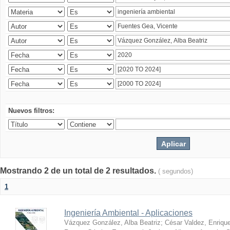
Nuevos filtros:
Mostrando 2 de un total de 2 resultados.
( segundos)
1
Ingeniería Ambiental - Aplicaciones
Vázquez González, Alba Beatriz
;
César Valdez, Enriqu