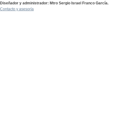
Diseñador y administrador: Mtro Sergio Israel Franco García.
Contacto y asesoría