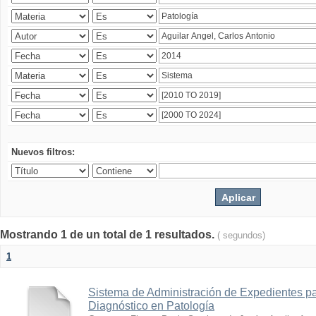
Nuevos filtros:
Mostrando 1 de un total de 1 resultados.
( segundos)
1
Sistema de Administración de Expedientes pa
Diagnóstico en Patología