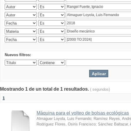
Nuevos filtros:
Mostrando 1 de un total de 1 resultados.
( segundos)
1
Máquina para el volteo de bolsas ecológicas
Almaguer Loyola, Luis Fernando
;
Ramírez Reyes, Andr
Rodríguez Flores, Osiris Francisco
;
Sánchez Baltazar, 