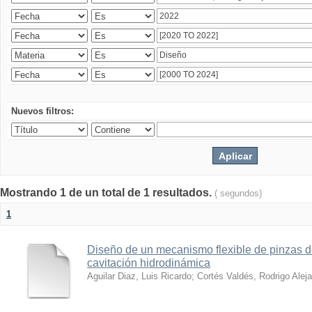
Nuevos filtros:
Mostrando 1 de un total de 1 resultados.
( segundos)
1
Diseño de un mecanismo flexible de pinzas de
cavitación hidrodinámica
Aguilar Diaz, Luis Ricardo
;
Cortés Valdés, Rodrigo Alej