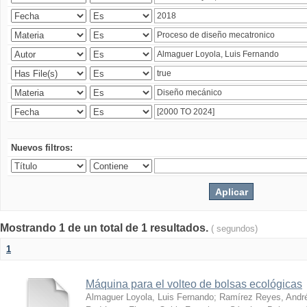
Nuevos filtros:
Mostrando 1 de un total de 1 resultados.
( segundos)
1
Máquina para el volteo de bolsas ecológicas
Almaguer Loyola, Luis Fernando
;
Ramírez Reyes, Andr