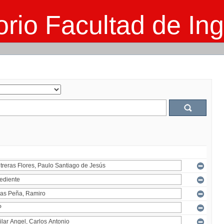
rio Facultad de Ing