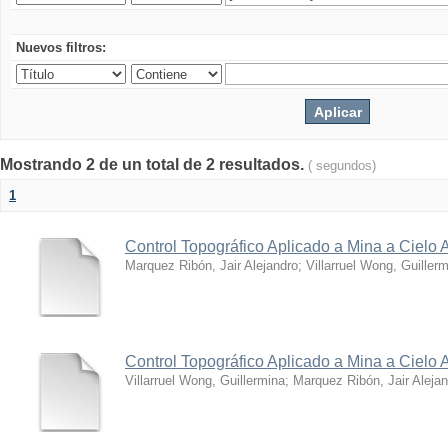
Nuevos filtros:
Mostrando 2 de un total de 2 resultados.
( segundos)
1
Control Topográfico Aplicado a Mina a Cielo A
Marquez Ribón, Jair Alejandro
;
Villarruel Wong, Guiller
Control Topográfico Aplicado a Mina a Cielo A
Villarruel Wong, Guillermina
;
Marquez Ribón, Jair Aleja