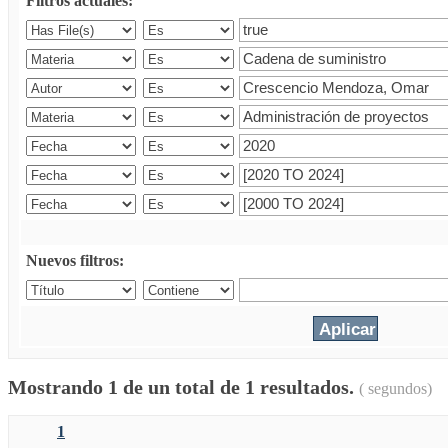
Filtros actuales:
Nuevos filtros:
Mostrando 1 de un total de 1 resultados.
( segundos)
1