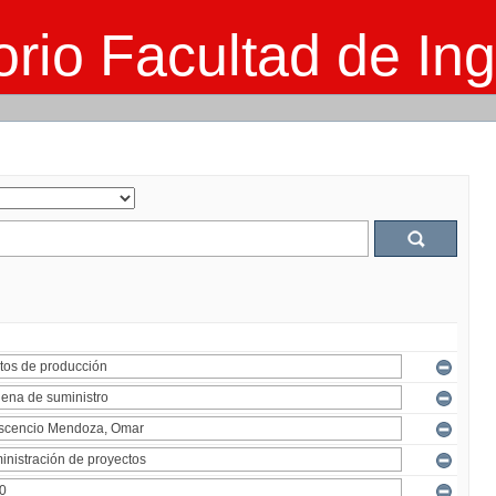
rio Facultad de Ing