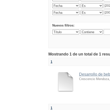
Nuevos filtros:
Mostrando 1 de un total de 1 res
1
Desarrollo de beb
Crescencio Mendoza
1