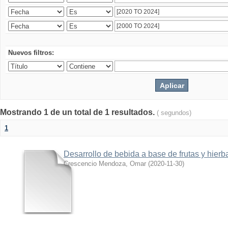
Nuevos filtros:
Mostrando 1 de un total de 1 resultados.
( segundos)
1
Desarrollo de bebida a base de frutas y hierb
Crescencio Mendoza, Omar
(
2020-11-30
)