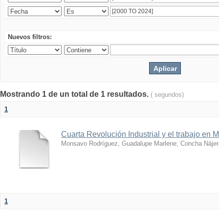
Nuevos filtros:
Mostrando 1 de un total de 1 resultados.
( segundos)
1
Cuarta Revolución Industrial y el trabajo en 
Monsavo Rodríguez, Guadalupe Marlene
;
Concha Nájer
1