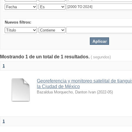
Nuevos filtros:
Mostrando 1 de un total de 1 resultados.
( segundos)
1
Georeferencia y monitoreo satelital de tiang
la Ciudad de México
Bazaldua Morquecho, Danton Ivan
(
2022-05
)
1