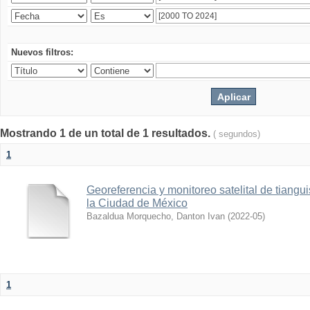
Nuevos filtros:
Mostrando 1 de un total de 1 resultados.
( segundos)
1
Georeferencia y monitoreo satelital de tiang
la Ciudad de México
Bazaldua Morquecho, Danton Ivan
(
2022-05
)
1