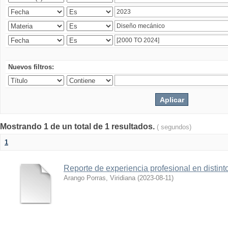
Nuevos filtros:
Mostrando 1 de un total de 1 resultados.
( segundos)
1
Reporte de experiencia profesional en distint
Arango Porras, Viridiana
(
2023-08-11
)