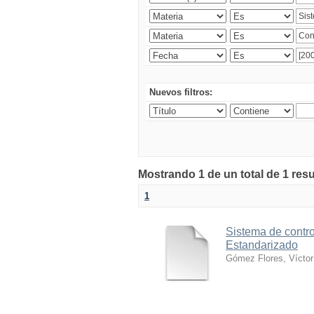
Nuevos filtros:
Mostrando 1 de un total de 1 res
1
Sistema de contro
Estandarizado
Gómez Flores, Víctor