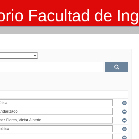
rio Facultad de Ing