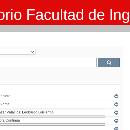
rio Facultad de Ing