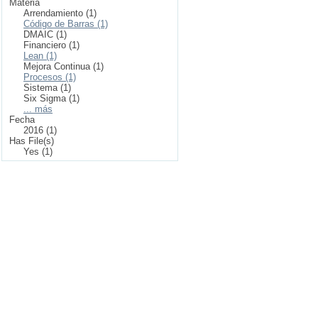
Materia
Arrendamiento (1)
Código de Barras (1)
DMAIC (1)
Financiero (1)
Lean (1)
Mejora Continua (1)
Procesos (1)
Sistema (1)
Six Sigma (1)
... más
Fecha
2016 (1)
Has File(s)
Yes (1)