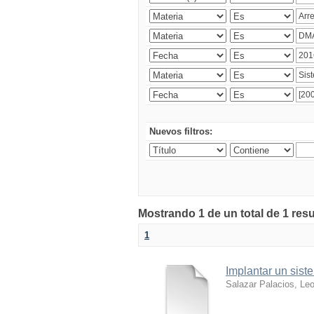
Nuevos filtros:
Mostrando 1 de un total de 1 res
1
Implantar un sist
Salazar Palacios, Le