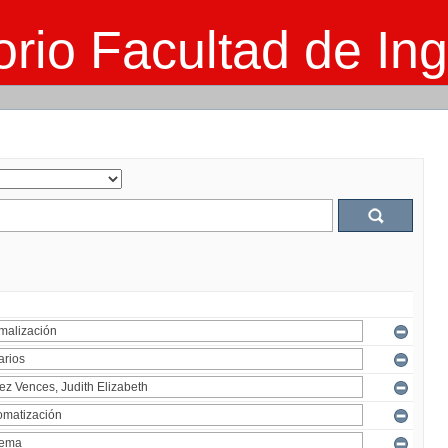
rio Facultad de Ing