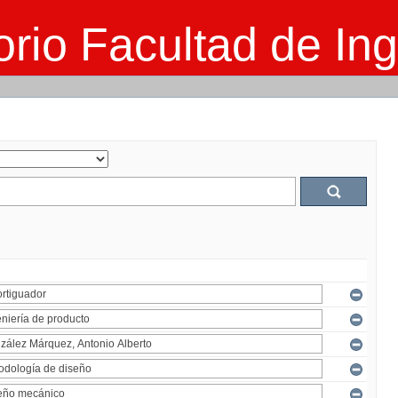
rio Facultad de Ing