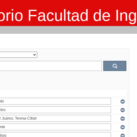
rio Facultad de Ing