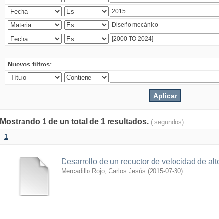
Nuevos filtros:
Mostrando 1 de un total de 1 resultados.
( segundos)
1
Desarrollo de un reductor de velocidad de alto
Mercadillo Rojo, Carlos Jesús
(
2015-07-30
)