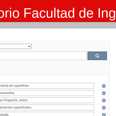
rio Facultad de Ing