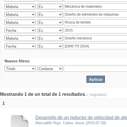
Nuevos filtros:
Mostrando 1 de un total de 1 resultados.
( segundos)
1
Desarrollo de un reductor de velocidad de alto
Mercadillo Rojo, Carlos Jesús
(
2015-07-30
)