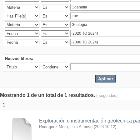
Nuevos filtros:
Mostrando 1 de un total de 1 resultados.
( segundos)
1
Exploración e instrumentación geotécnica par
Rodríguez Mora, Luis Alfonso
(
2023-10-12
)