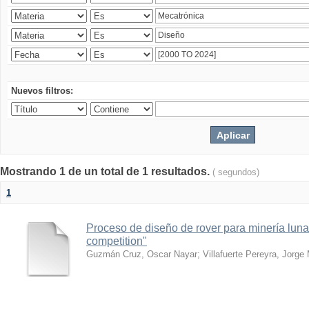
Nuevos filtros:
Mostrando 1 de un total de 1 resultados.
( segundos)
1
Proceso de diseño de rover para minería lun
competition"
Guzmán Cruz, Oscar Nayar
;
Villafuerte Pereyra, Jorge