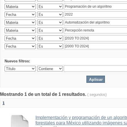
Nuevos filtros:
Mostrando 1 de un total de 1 resultados.
( segundos)
1
Implementación y programación de un algorit
forestales para México utilizando imágenes 