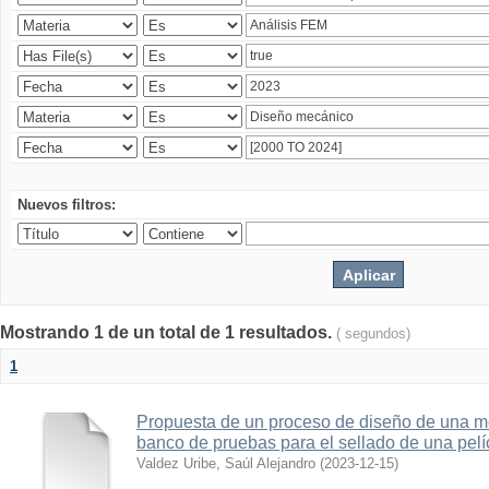
Nuevos filtros:
Mostrando 1 de un total de 1 resultados.
( segundos)
1
Propuesta de un proceso de diseño de una 
banco de pruebas para el sellado de una pelí
Valdez Uribe, Saúl Alejandro
(
2023-12-15
)