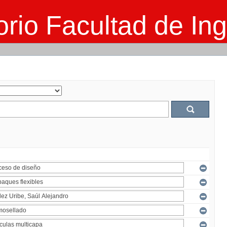
rio Facultad de Ing