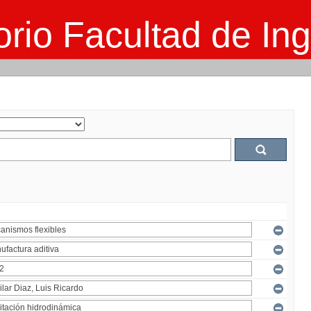
rio Facultad de Ing