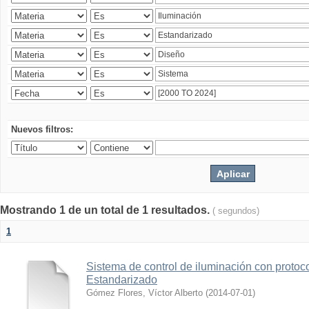
Nuevos filtros:
Mostrando 1 de un total de 1 resultados.
( segundos)
1
Sistema de control de iluminación con protoc
Estandarizado
Gómez Flores, Víctor Alberto
(
2014-07-01
)