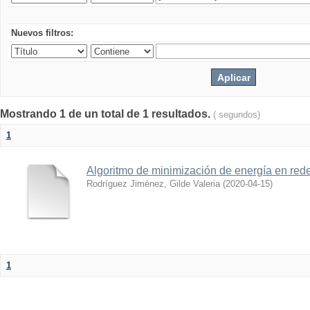
Nuevos filtros:
Mostrando 1 de un total de 1 resultados.
( segundos)
1
Algoritmo de minimización de energía en rede
Rodríguez Jiménez, Gilde Valeria
(
2020-04-15
)
1