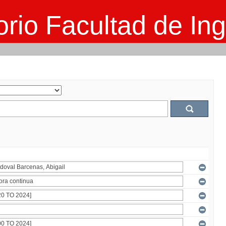
rio Facultad de Ing