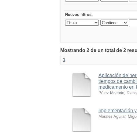
Nuevos filtros:
Mostrando 2 de un total de 2 res
1
Aplicación de her
tiempos de cambi
medicamento en f
Pérez Macario, Diana
Implementación y 
Morales Aguilar, Migu