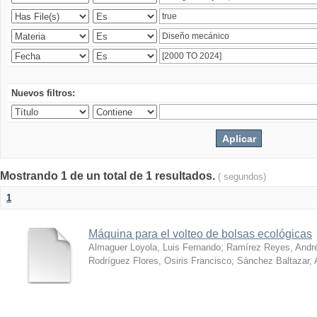
Nuevos filtros:
Mostrando 1 de un total de 1 resultados.
( segundos)
1
Máquina para el volteo de bolsas ecológicas
Almaguer Loyola, Luis Fernando
;
Ramírez Reyes, Andr
Rodríguez Flores, Osiris Francisco
;
Sánchez Baltazar, 