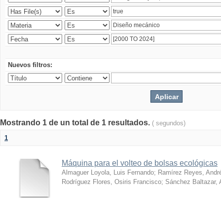
Nuevos filtros:
Mostrando 1 de un total de 1 resultados.
( segundos)
1
Máquina para el volteo de bolsas ecológicas
Almaguer Loyola, Luis Fernando
;
Ramírez Reyes, Andr
Rodríguez Flores, Osiris Francisco
;
Sánchez Baltazar, 