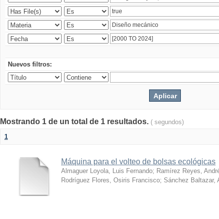
Nuevos filtros:
Mostrando 1 de un total de 1 resultados.
( segundos)
1
Máquina para el volteo de bolsas ecológicas
Almaguer Loyola, Luis Fernando
;
Ramírez Reyes, Andr
Rodríguez Flores, Osiris Francisco
;
Sánchez Baltazar, 