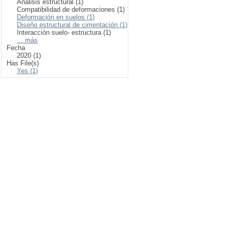
Análisis estructural (1)
Compatibilidad de deformaciones (1)
Deformación en suelos (1)
Diseño estructural de cimentación (1)
Interacción suelo- estructura (1)
... más
Fecha
2020 (1)
Has File(s)
Yes (1)