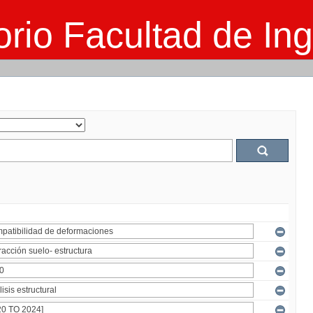
rio Facultad de Ing