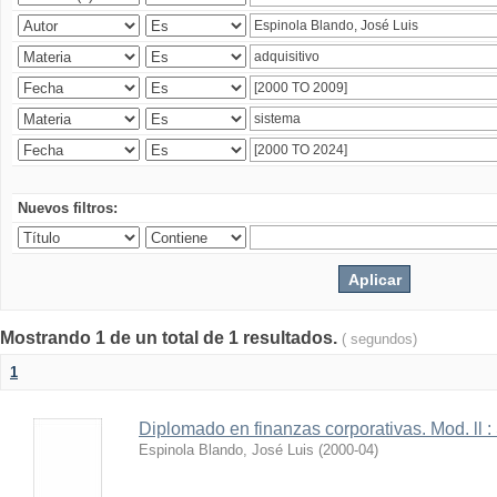
Nuevos filtros:
Mostrando 1 de un total de 1 resultados.
( segundos)
1
Diplomado en finanzas corporativas. Mod. ll :
Espinola Blando, José Luis
(
2000-04
)