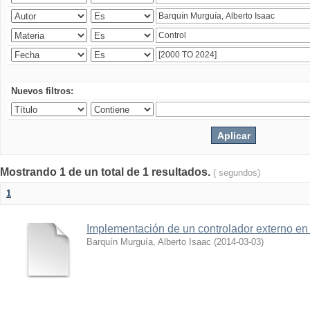
Nuevos filtros:
Mostrando 1 de un total de 1 resultados.
( segundos)
1
Implementación de un controlador externo en
Barquín Murguía, Alberto Isaac
(
2014-03-03
)