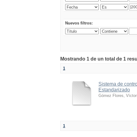
Nuevos filtros:
Mostrando 1 de un total de 1 res
1
Sistema de contro
Estandarizado
Gómez Flores, Víctor
1