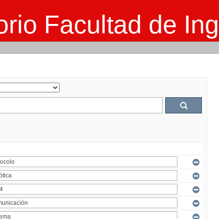
rio Facultad de Ing