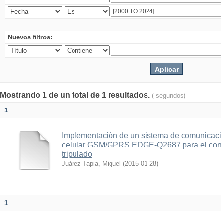
Nuevos filtros:
Mostrando 1 de un total de 1 resultados.
( segundos)
1
Implementación de un sistema de comunicac
celular GSM/GPRS EDGE-Q2687 para el contr
tripulado
Juárez Tapia, Miguel
(
2015-01-28
)
1