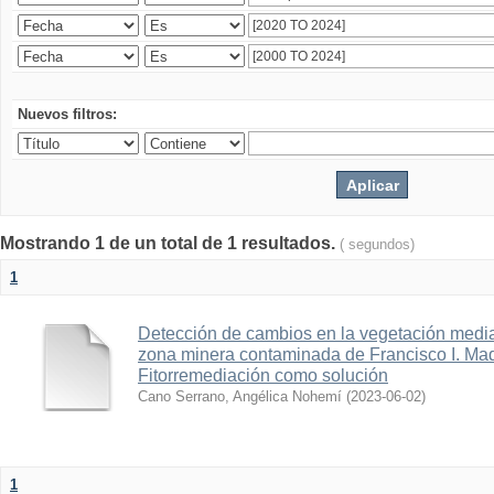
Nuevos filtros:
Mostrando 1 de un total de 1 resultados.
( segundos)
1
Detección de cambios en la vegetación media
zona minera contaminada de Francisco I. Ma
Fitorremediación como solución
Cano Serrano, Angélica Nohemí
(
2023-06-02
)
1