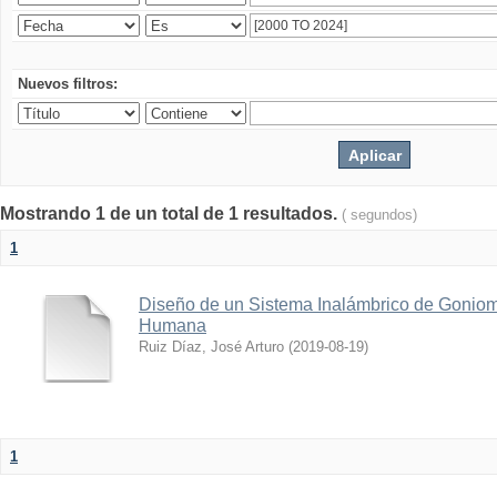
Nuevos filtros:
Mostrando 1 de un total de 1 resultados.
( segundos)
1
Diseño de un Sistema Inalámbrico de Goniome
Humana
Ruiz Díaz, José Arturo
(
2019-08-19
)
1