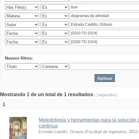
Nuevos filtros:
Mostrando 1 de un total de 1 resultados.
( segundos)
1
Metodología y herramientas para la solución 
continua
Estrada Castillo, Octavio
(
Facultad de Ingeniería
,
2022-