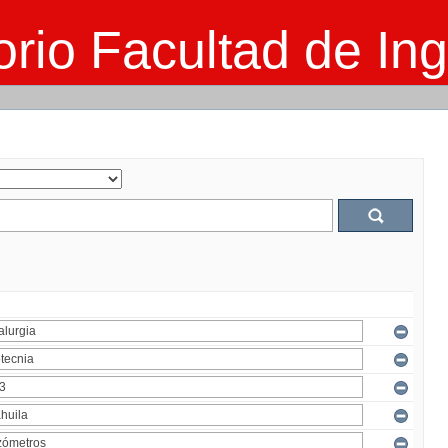
rio Facultad de Ing