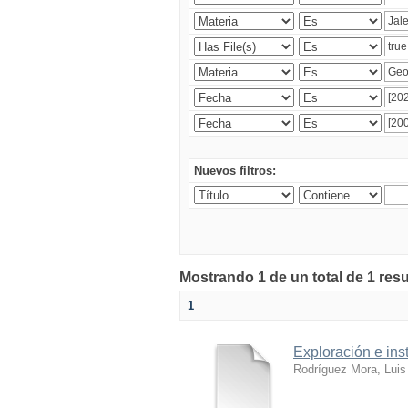
Nuevos filtros:
Mostrando 1 de un total de 1 res
1
Exploración e ins
Rodríguez Mora, Luis