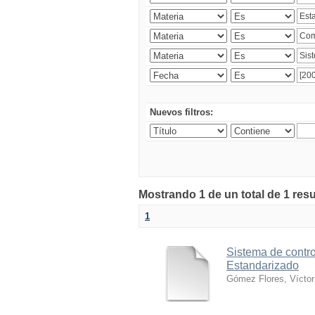
Nuevos filtros:
Mostrando 1 de un total de 1 res
1
Sistema de contro
Estandarizado
Gómez Flores, Víctor