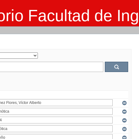
rio Facultad de Ing