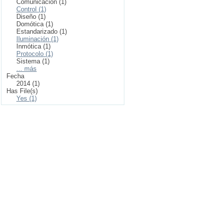
Comunicación (1)
Control (1)
Diseño (1)
Domótica (1)
Estandarizado (1)
Iluminación (1)
Inmótica (1)
Protocolo (1)
Sistema (1)
... más
Fecha
2014 (1)
Has File(s)
Yes (1)